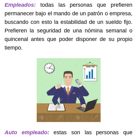
Empleados:
todas las personas que prefieren
permanecer bajo el mando de un patrón o empresa,
buscando con esto la estabilidad de un sueldo fijo.
Prefieren la seguridad de una nómina semanal o
quincenal antes que poder disponer de su propio
tiempo.
Auto empleado:
estas son las personas que