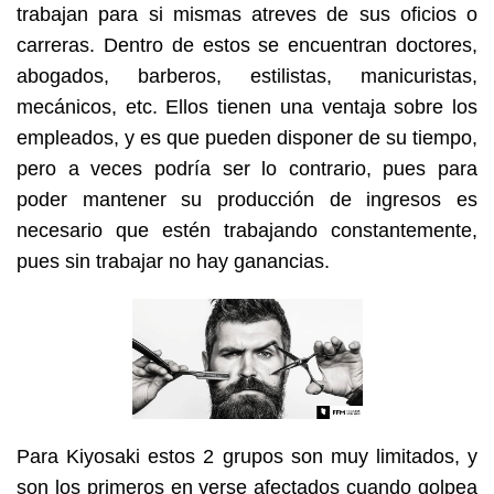
trabajan para si mismas atreves de sus oficios o
carreras. Dentro de estos se encuentran doctores,
abogados, barberos, estilistas, manicuristas,
mecánicos, etc. Ellos tienen una ventaja sobre los
empleados, y es que pueden disponer de su tiempo,
pero a veces podría ser lo contrario, pues para
poder mantener su producción de ingresos es
necesario que estén trabajando constantemente,
pues sin trabajar no hay ganancias.
Para Kiyosaki estos 2 grupos son muy limitados, y
son los primeros en verse afectados cuando golpea