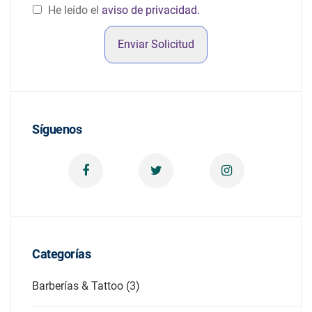
He leído el
aviso de privacidad.
Enviar Solicitud
Síguenos
Categorías
Barberías & Tattoo (3)