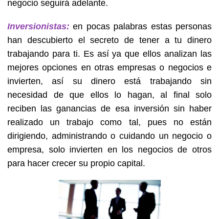
negocio seguirá adelante.
Inversionistas:
en pocas palabras estas personas
han descubierto el secreto de tener a tu dinero
trabajando para ti. Es así ya que ellos analizan las
mejores opciones en otras empresas o negocios e
invierten, así su dinero está trabajando sin
necesidad de que ellos lo hagan, al final solo
reciben las ganancias de esa inversión sin haber
realizado un trabajo como tal, pues no están
dirigiendo, administrando o cuidando un negocio o
empresa, solo invierten en los negocios de otros
para hacer crecer su propio capital.