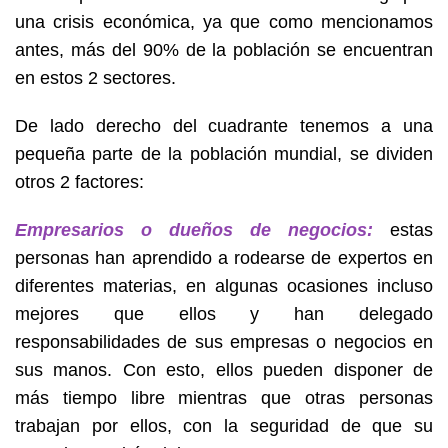
una crisis económica, ya que como mencionamos
antes, más del 90% de la población se encuentran
en estos 2 sectores.
De lado derecho del cuadrante tenemos a una
pequeña parte de la población mundial, se dividen
otros 2 factores:
Empresarios o dueños de negocios:
estas
personas han aprendido a rodearse de expertos en
diferentes materias, en algunas ocasiones incluso
mejores que ellos y han delegado
responsabilidades de sus empresas o negocios en
sus manos. Con esto, ellos pueden disponer de
más tiempo libre mientras que otras personas
trabajan por ellos, con la seguridad de que su