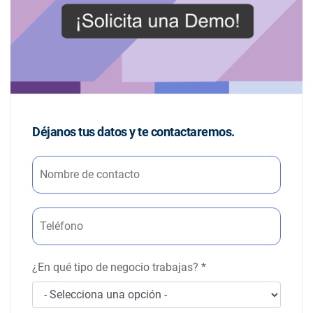
Déjanos tus datos y te contactaremos.
¿En qué tipo de negocio trabajas?
*