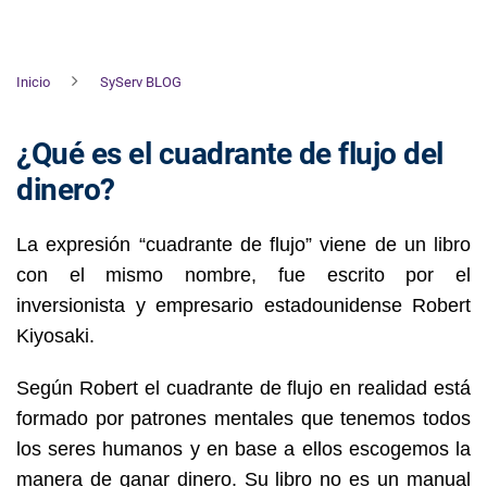
Inicio
SyServ BLOG
¿Qué es el cuadrante de flujo del
dinero?
La expresión “cuadrante de flujo” viene de un libro
con el mismo nombre, fue escrito por el
inversionista y empresario estadounidense Robert
Kiyosaki.
Según Robert el cuadrante de flujo en realidad está
formado por patrones mentales que tenemos todos
los seres humanos y en base a ellos escogemos la
manera de ganar dinero. Su libro no es un manual