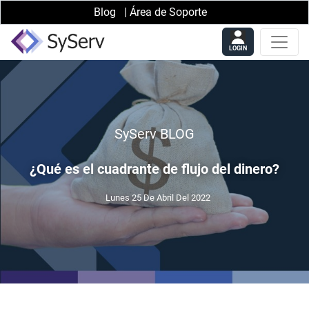
Blog
|
Área de Soporte
LOGIN
SyServ BLOG
¿Qué es el cuadrante de flujo del dinero?
Lunes 25 De Abril Del 2022