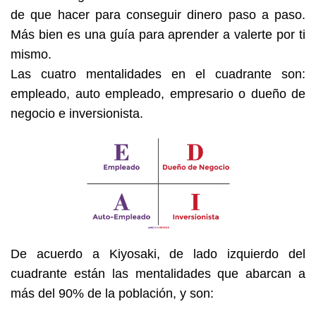
de que hacer para conseguir dinero paso a paso.
Más bien es una guía para aprender a valerte por ti
mismo.
Las cuatro mentalidades en el cuadrante son:
empleado, auto empleado, empresario o dueño de
negocio e inversionista.
De acuerdo a Kiyosaki, de lado izquierdo del
cuadrante están las mentalidades que abarcan a
más del 90% de la población, y son: