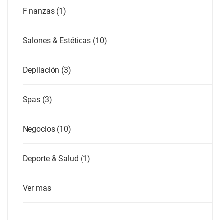
Finanzas (1)
Salones & Estéticas (10)
Depilación (3)
Spas (3)
Negocios (10)
Deporte & Salud (1)
Ver mas