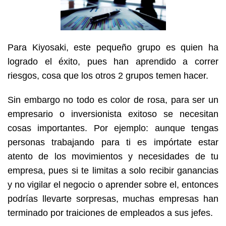
Para Kiyosaki, este pequeño grupo es quien ha
logrado el éxito, pues han aprendido a correr
riesgos, cosa que los otros 2 grupos temen hacer.
Sin embargo no todo es color de rosa, para ser un
empresario o inversionista exitoso se necesitan
cosas importantes. Por ejemplo: aunque tengas
personas trabajando para ti es impórtate estar
atento de los movimientos y necesidades de tu
empresa, pues si te limitas a solo recibir ganancias
y no vigilar el negocio o aprender sobre el, entonces
podrías llevarte sorpresas, muchas empresas han
terminado por traiciones de empleados a sus jefes.