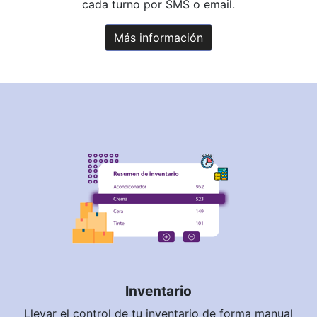
cada turno por SMS o email.
Más información
Inventario
Llevar el control de tu inventario de forma manual