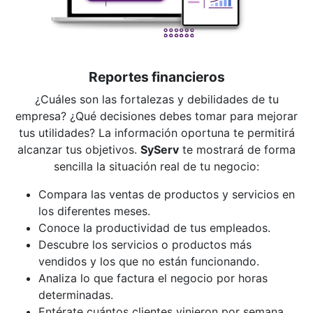
Reportes financieros
¿Cuáles son las fortalezas y debilidades de tu
empresa? ¿Qué decisiones debes tomar para mejorar
tus utilidades? La información oportuna te permitirá
alcanzar tus objetivos.
SyServ
te mostrará de forma
sencilla la situación real de tu negocio:
Compara las ventas de productos y servicios en
los diferentes meses.
Conoce la productividad de tus empleados.
Descubre los servicios o productos más
vendidos y los que no están funcionando.
Analiza lo que factura el negocio por horas
determinadas.
Entérate cuántos clientes vinieron por semana,