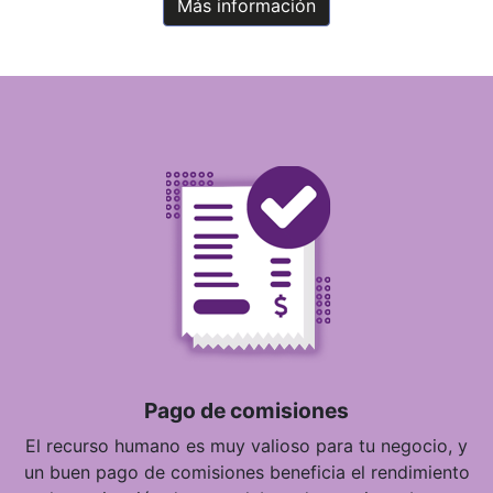
Más información
Pago de comisiones
El recurso humano es muy valioso para tu negocio, y
un buen pago de comisiones beneficia el rendimiento