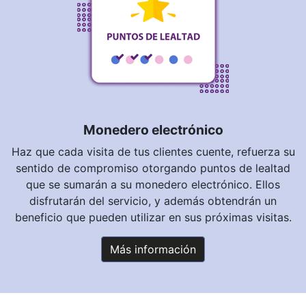
Monedero electrónico
Haz que cada visita de tus clientes cuente, refuerza su
sentido de compromiso otorgando puntos de lealtad
que se sumarán a su monedero electrónico. Ellos
disfrutarán del servicio, y además obtendrán un
beneficio que pueden utilizar en sus próximas visitas.
Más información