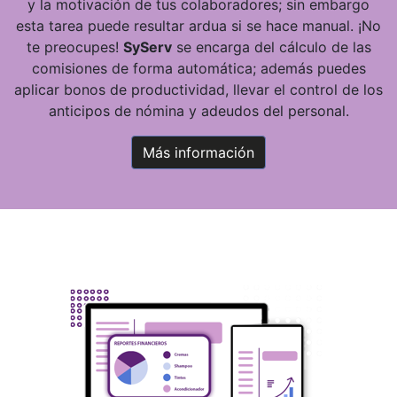
y la motivación de tus colaboradores; sin embargo
esta tarea puede resultar ardua si se hace manual. ¡No
te preocupes!
SyServ
se encarga del cálculo de las
comisiones de forma automática; además puedes
aplicar bonos de productividad, llevar el control de los
anticipos de nómina y adeudos del personal.
Más información