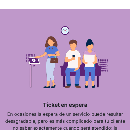
Ticket en espera
En ocasiones la espera de un servicio puede resultar
desagradable, pero es más complicado para tu cliente
no saber exactamente cuándo será atendido; la