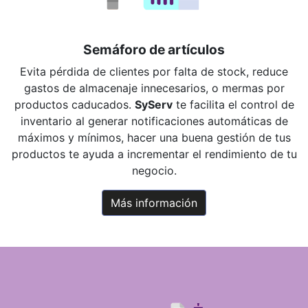
Semáforo de artículos
Evita pérdida de clientes por falta de stock, reduce
gastos de almacenaje innecesarios, o mermas por
productos caducados.
SyServ
te facilita el control de
inventario al generar notificaciones automáticas de
máximos y mínimos, hacer una buena gestión de tus
productos te ayuda a incrementar el rendimiento de tu
negocio.
Más información