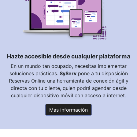
Hazte accesible desde cualquier plataforma
En un mundo tan ocupado, necesitas implementar
soluciones prácticas.
SyServ
pone a tu disposición
Reservas Online una herramienta de conexión ágil y
directa con tu cliente, quien podrá agendar desde
cualquier dispositivo móvil con acceso a internet.
Más información