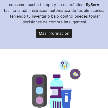
consume mucho tiempo y no es práctico;
SyServ
facilita la administración automática de tus almacenes.
¡Teniendo tu inventario bajo control puedes tomar
decisiones de compra inteligentes!
Más información