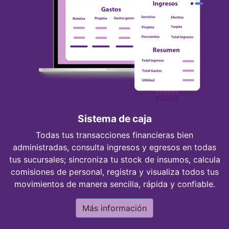
Sistema de caja
Todas tus transacciones financieras bien
administradas, consulta ingresos y egresos en todas
tus sucursales; sincroniza tu stock de insumos, calcula
comisiones de personal, registra y visualiza todos tus
movimientos de manera sencilla, rápida y confiable.
Más información