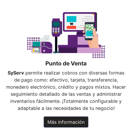
Punto de Venta
SyServ
permite realizar cobros con diversas formas
de pago como: efectivo, tarjeta, transferencia,
monedero electrónico, crédito y pagos mixtos. Hacer
seguimiento detallado de las ventas y administrar
inventarios fácilmente. ¡Totalmente configurable y
adaptable a las necesidades de tu negocio!
Más información