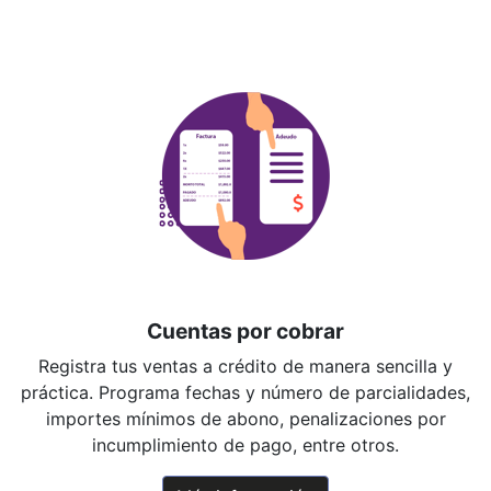
Cuentas por cobrar
Registra tus ventas a crédito de manera sencilla y
práctica. Programa fechas y número de parcialidades,
importes mínimos de abono, penalizaciones por
incumplimiento de pago, entre otros.