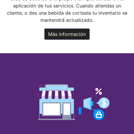
aplicación de tus servicios. Cuando atiendas un
cliente, o des una bebida de cortesía tu inventario se
mantendrá actualizado.
Más información