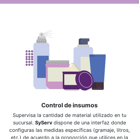
Control de insumos
Supervisa la cantidad de material utilizado en tu
sucursal.
SyServ
dispone de una interfaz donde
configuras las medidas específicas (gramaje, litros,
etc.) de acuerdo a la proporción que utilices en la