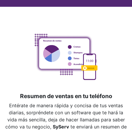
Resumen de ventas en tu teléfono
Entérate de manera rápida y concisa de tus ventas
diarias, sorpréndete con un software que te hará la
vida más sencilla, deja de hacer llamadas para saber
cómo va tu negocio,
SyServ
te enviará un resumen de