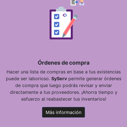
Órdenes de compra
Hacer una lista de compras en base a tus existencias
puede ser laborioso.
SyServ
permite generar órdenes
de compra que luego podrás revisar y enviar
directamente a tus proveedores. ¡Ahorra tiempo y
esfuerzo al reabastecer tus inventarios!
Más información