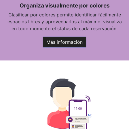
Organiza visualmente por colores
Clasificar por colores permite identificar fácilmente
espacios libres y aprovecharlos al máximo, visualiza
en todo momento el status de cada reservación.
Más información