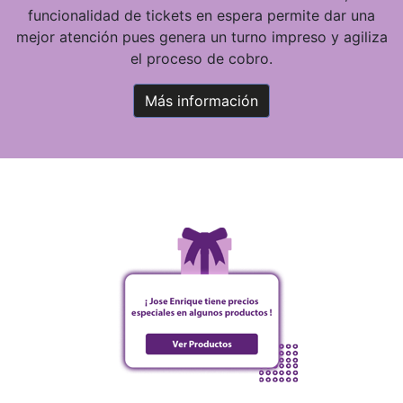
funcionalidad de tickets en espera permite dar una
mejor atención pues genera un turno impreso y agiliza
el proceso de cobro.
Más información