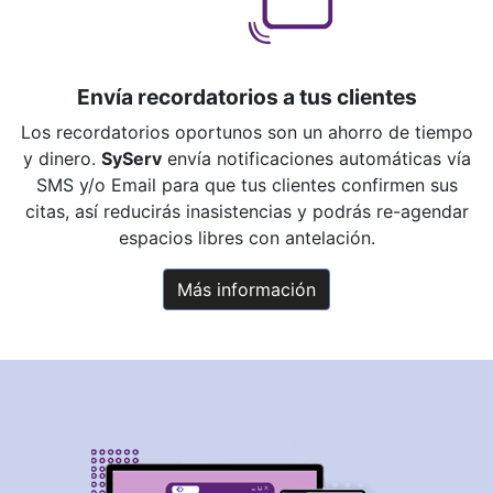
Envía recordatorios a tus clientes
Los recordatorios oportunos son un ahorro de tiempo
y dinero.
SyServ
envía notificaciones automáticas vía
SMS y/o Email para que tus clientes confirmen sus
citas, así reducirás inasistencias y podrás re-agendar
espacios libres con antelación.
Más información