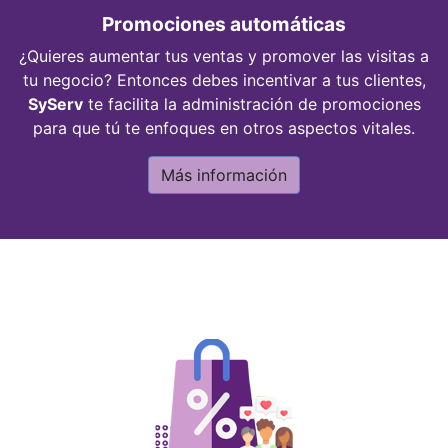
Promociones automáticas
¿Quieres aumentar tus ventas y promover las visitas a
tu negocio? Entonces debes incentivar a tus clientes,
SyServ
te facilita la administración de promociones
para que tú te enfoques en otros aspectos vitales.
Más información