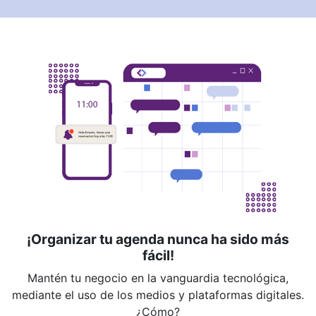
¡Organizar tu agenda nunca ha sido más
fácil!
Mantén tu negocio en la vanguardia tecnológica,
mediante el uso de los medios y plataformas digitales.
¿Cómo?