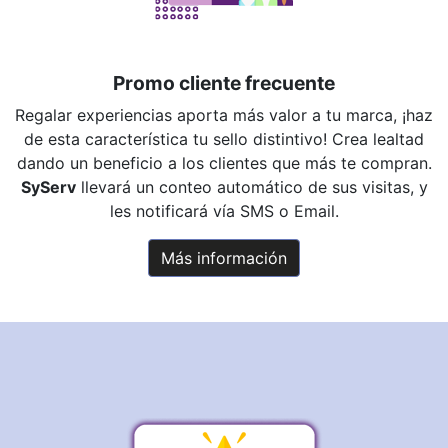
Promo cliente frecuente
Regalar experiencias aporta más valor a tu marca, ¡haz
de esta característica tu sello distintivo! Crea lealtad
dando un beneficio a los clientes que más te compran.
SyServ
llevará un conteo automático de sus visitas, y
les notificará vía SMS o Email.
Más información