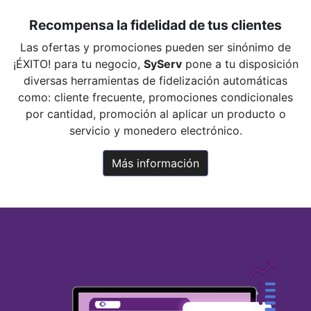
Recompensa la fidelidad de tus clientes
Las ofertas y promociones pueden ser sinónimo de
¡ÉXITO! para tu negocio,
SyServ
pone a tu disposición
diversas herramientas de fidelización automáticas
como: cliente frecuente, promociones condicionales
por cantidad, promoción al aplicar un producto o
servicio y monedero electrónico.
Más información