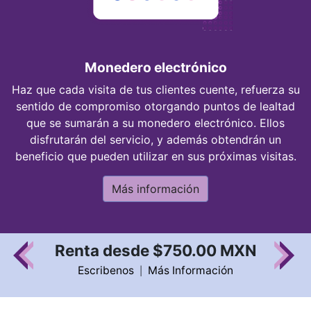
Monedero electrónico
Haz que cada visita de tus clientes cuente, refuerza su
sentido de compromiso otorgando puntos de lealtad
que se sumarán a su monedero electrónico. Ellos
disfrutarán del servicio, y además obtendrán un
beneficio que pueden utilizar en sus próximas visitas.
Más información
Renta desde $750.00 MXN
Escribenos
Más Información
|