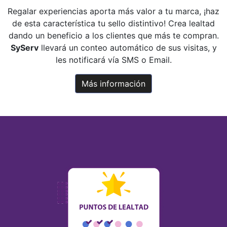
Regalar experiencias aporta más valor a tu marca, ¡haz
de esta característica tu sello distintivo! Crea lealtad
dando un beneficio a los clientes que más te compran.
SyServ
llevará un conteo automático de sus visitas, y
les notificará vía SMS o Email.
Más información