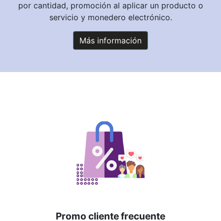
por cantidad, promoción al aplicar un producto o
servicio y monedero electrónico.
Más información
Promo cliente frecuente