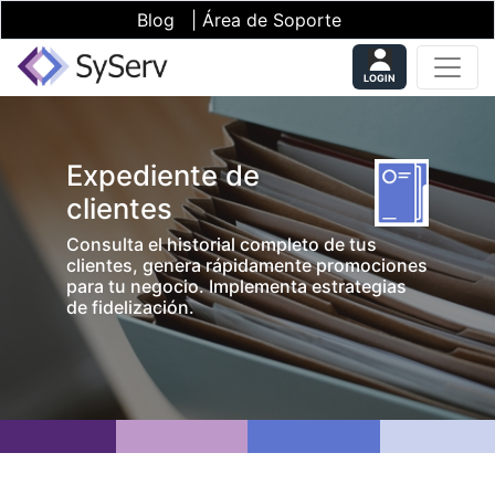
Blog
|
Área de Soporte
LOGIN
Expediente de
clientes
Consulta el historial completo de tus
clientes, genera rápidamente promociones
para tu negocio. Implementa estrategias
de fidelización.