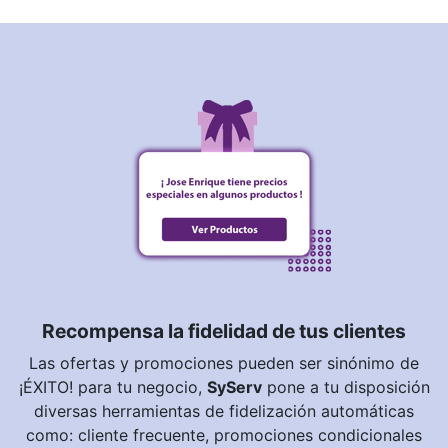
Recompensa la fidelidad de tus clientes
Las ofertas y promociones pueden ser sinónimo de
¡ÉXITO! para tu negocio,
SyServ
pone a tu disposición
diversas herramientas de fidelización automáticas
como: cliente frecuente, promociones condicionales