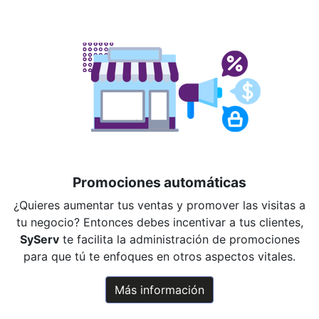
Promociones automáticas
¿Quieres aumentar tus ventas y promover las visitas a
tu negocio? Entonces debes incentivar a tus clientes,
SyServ
te facilita la administración de promociones
para que tú te enfoques en otros aspectos vitales.
Más información