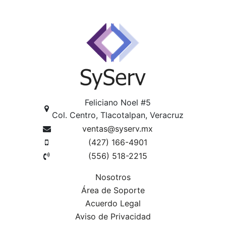
Feliciano Noel #5
Col. Centro, Tlacotalpan, Veracruz
ventas@syserv.mx
(427) 166-4901
(556) 518-2215
Nosotros
Área de Soporte
Acuerdo Legal
Aviso de Privacidad