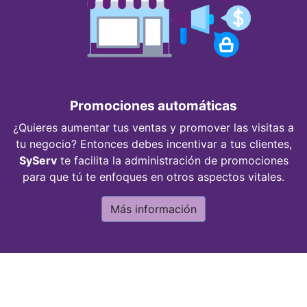
Promociones automáticas
¿Quieres aumentar tus ventas y promover las visitas a
tu negocio? Entonces debes incentivar a tus clientes,
SyServ
te facilita la administración de promociones
para que tú te enfoques en otros aspectos vitales.
Más información