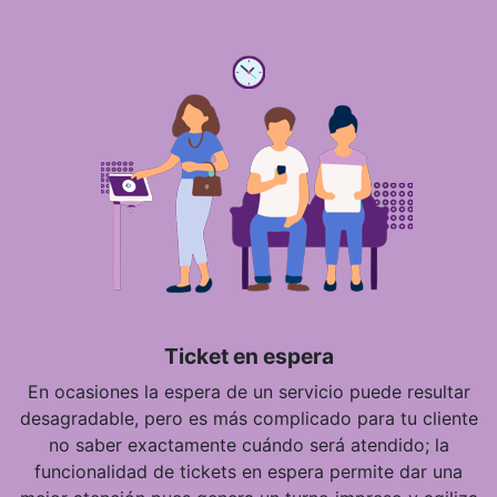
Ticket en espera
En ocasiones la espera de un servicio puede resultar
desagradable, pero es más complicado para tu cliente
no saber exactamente cuándo será atendido; la
funcionalidad de tickets en espera permite dar una