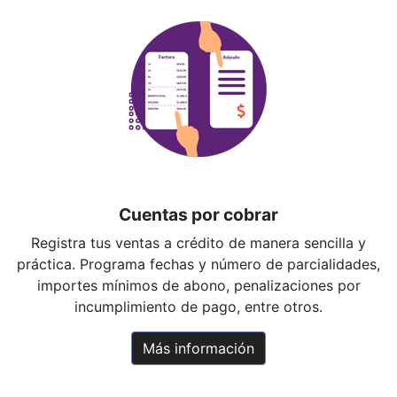
Cuentas por cobrar
Registra tus ventas a crédito de manera sencilla y
práctica. Programa fechas y número de parcialidades,
importes mínimos de abono, penalizaciones por
incumplimiento de pago, entre otros.
Más información