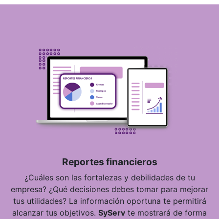
Reportes financieros
¿Cuáles son las fortalezas y debilidades de tu
empresa? ¿Qué decisiones debes tomar para mejorar
tus utilidades? La información oportuna te permitirá
alcanzar tus objetivos.
SyServ
te mostrará de forma