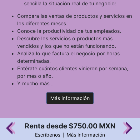
sencilla la situación real de tu negocio:
Compara las ventas de productos y servicios en
los diferentes meses.
Conoce la productividad de tus empleados.
Descubre los servicios o productos más
vendidos y los que no están funcionando.
Analiza lo que factura el negocio por horas
determinadas.
Entérate cuántos clientes vinieron por semana,
por mes o año.
Y mucho más…
Más información
Renta desde $750.00 MXN
Escribenos
Más Información
|