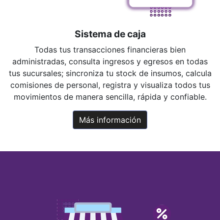
Sistema de caja
Todas tus transacciones financieras bien
administradas, consulta ingresos y egresos en todas
tus sucursales; sincroniza tu stock de insumos, calcula
comisiones de personal, registra y visualiza todos tus
movimientos de manera sencilla, rápida y confiable.
Más información