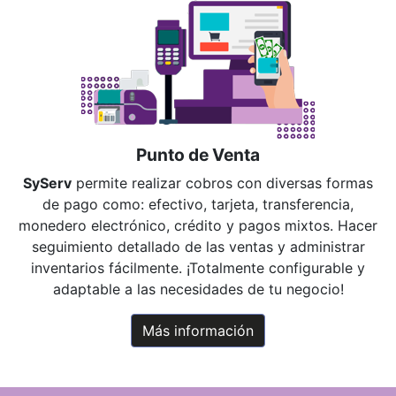
Punto de Venta
SyServ
permite realizar cobros con diversas formas
de pago como: efectivo, tarjeta, transferencia,
monedero electrónico, crédito y pagos mixtos. Hacer
seguimiento detallado de las ventas y administrar
inventarios fácilmente. ¡Totalmente configurable y
adaptable a las necesidades de tu negocio!
Más información