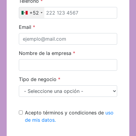
Teléfono
*
+52
Email
*
Nombre de la empresa
*
Tipo de negocio
*
Acepto términos y condiciones de
uso
de mis datos.