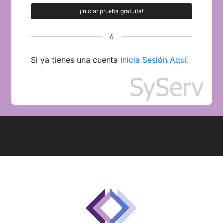
¡Iniciar prueba gratuita!
ó
Si ya tienes una cuenta
Inicia Sesión Aquí.